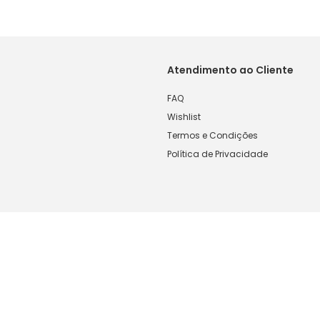
Atendimento ao Cliente
FAQ
Wishlist
Termos e Condições
Política de Privacidade