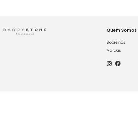
Quem Somos
Sobre nós
Marcas