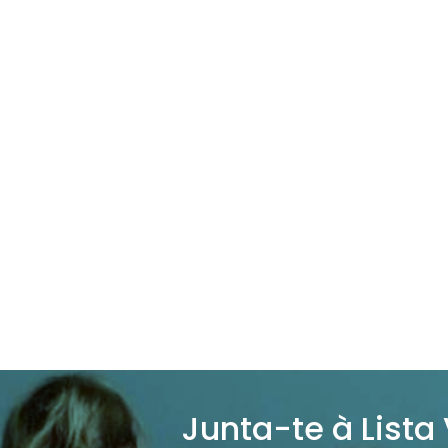
Junta-te à Lista