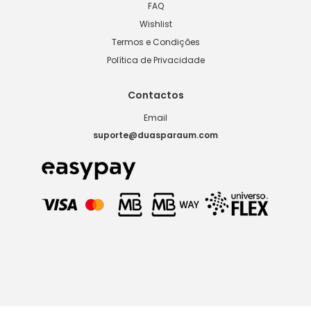
FAQ
Wishlist
Termos e Condições
Política de Privacidade
Contactos
Email
suporte@duasparaum.com