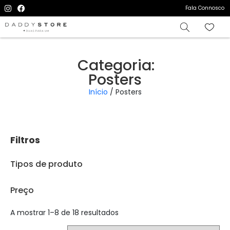
Fala Connosco
Categoria:
Posters
Início
/ Posters
Filtros
Tipos de produto
Preço
A mostrar 1–8 de 18 resultados