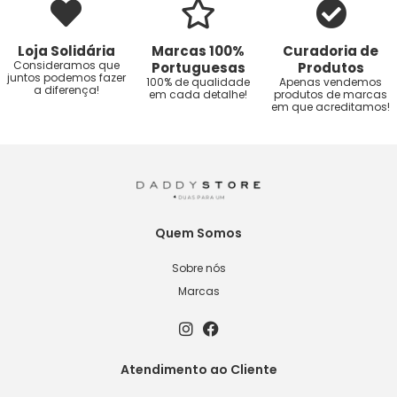
Loja Solidária
Marcas 100%
Curadoria de
Consideramos que
Portuguesas
Produtos
juntos podemos fazer
100% de qualidade
Apenas vendemos
a diferença!
em cada detalhe!
produtos de marcas
em que acreditamos!
Quem Somos
Sobre nós
Marcas
Atendimento ao Cliente