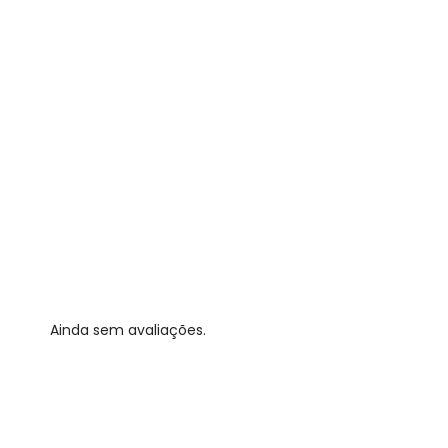
Ainda sem avaliações.