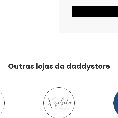
Outras lojas da daddystore