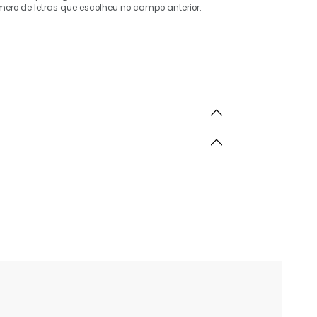
mero de letras que escolheu no campo anterior.