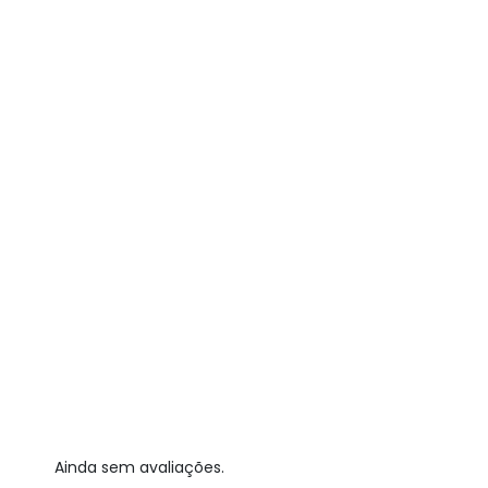
Ainda sem avaliações.