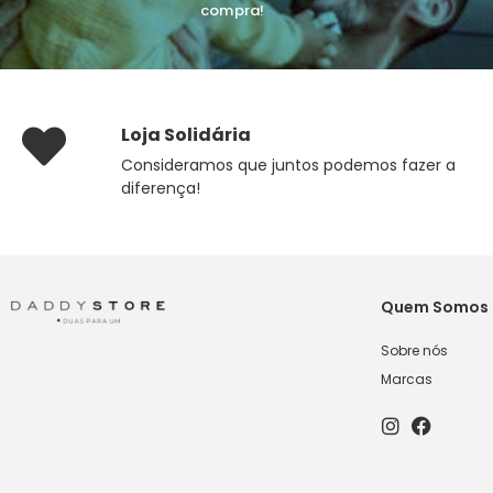
compra!
Loja Solidária
Consideramos que juntos podemos fazer a
diferença!
Quem Somos
Sobre nós
Marcas