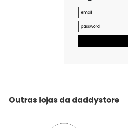
Outras lojas da daddystore