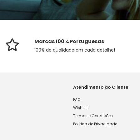
Marcas 100% Portuguesas
100% de qualidade em cada detalhe!
Atendimento ao Cliente
FAQ
Wishlist
Termos e Condições
Política de Privacidade