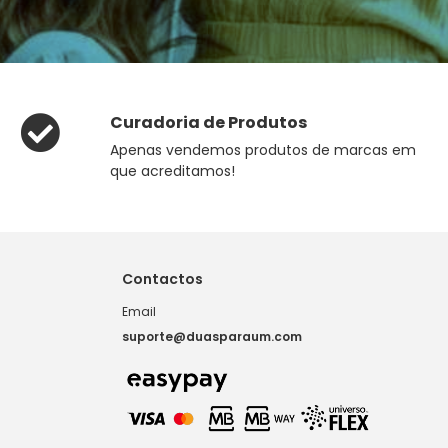
Curadoria de Produtos
Apenas vendemos produtos de marcas em
que acreditamos!
Contactos
Email
suporte@duasparaum.com