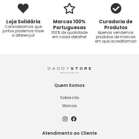
Loja Solidária
Marcas 100%
Curadoria de
Consideramos que
Portuguesas
Produtos
juntos podemos fazer
100% de qualidade
Apenas vendemos
a diferença!
em cada detalhe!
produtos de marcas
em que acreditamos!
Quem Somos
Sobre nós
Marcas
Atendimento ao Cliente