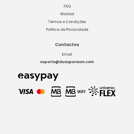
FAQ
Wishlist
Termos e Condições
Política de Privacidade
Contactos
Email
suporte@duasparaum.com