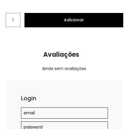
Adicionar
Avaliações
Ainda sem avaliações.
Login