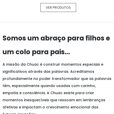
VER PRODUTOS
Somos um abraço para filhos e
um colo para pais...
A missão da Chuac é construir momentos especiais e
significativos através das palavras. Acreditamos
profundamente no poder transformador que as palavras
têm, especialmente quando usadas com carinho,
empatia e consciência. A Chuac existe para criar
momentos inesquecíveis que ressoam em lembranças
afetivas e impactam o crescimento emocional das