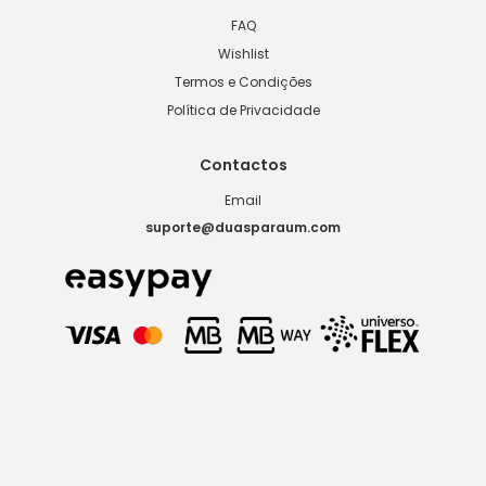
FAQ
Wishlist
Termos e Condições
Política de Privacidade
Contactos
Email
suporte@duasparaum.com