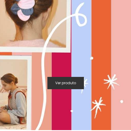
Ver produto