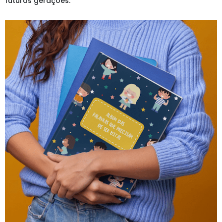
futuras gerações.