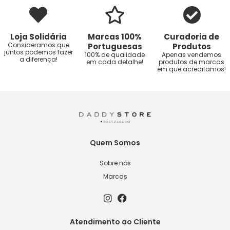
Loja Solidária
Marcas 100%
Curadoria de
Consideramos que
Portuguesas
Produtos
juntos podemos fazer
100% de qualidade
Apenas vendemos
a diferença!
em cada detalhe!
produtos de marcas
em que acreditamos!
Quem Somos
Sobre nós
Marcas
Atendimento ao Cliente