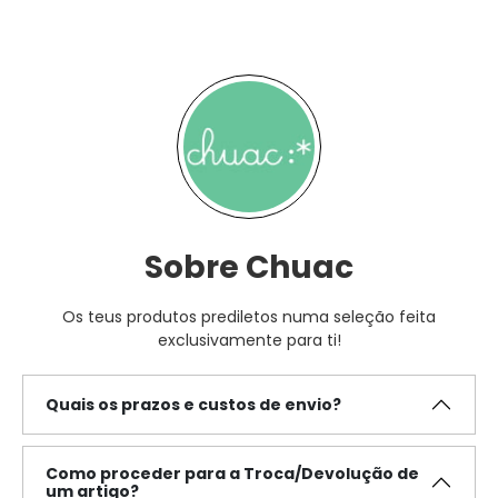
Sobre Chuac
Os teus produtos prediletos numa seleção feita
exclusivamente para ti!
Quais os prazos e custos de envio?
Como proceder para a Troca/Devolução de
um artigo?