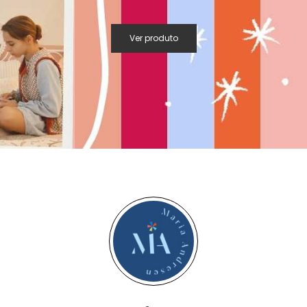
Ver produto