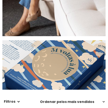
Filtros