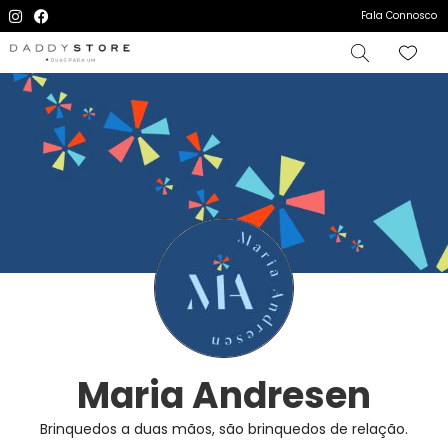
Fala Connosco
Maria Andresen
Brinquedos a duas mãos, são brinquedos de relação.