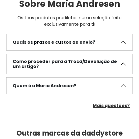
Sobre Maria Andresen
Os teus produtos prediletos numa seleção feita
exclusivamente para ti!
Quais os prazos e custos de envio?
Como proceder para a Troca/Devolução de
um artigo?
Quem é a Maria Andresen?
Mais questões?
Outras marcas da daddystore