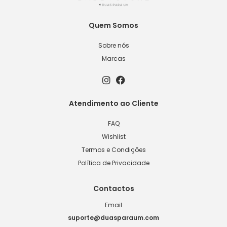
Quem Somos
Sobre nós
Marcas
Atendimento ao Cliente
FAQ
Wishlist
Termos e Condições
Política de Privacidade
Contactos
Email
suporte@duasparaum.com