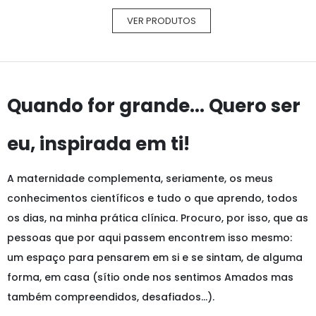
VER PRODUTOS
Quando for grande... Quero ser
eu, inspirada em ti!
A maternidade complementa, seriamente, os meus
conhecimentos científicos e tudo o que aprendo, todos
os dias, na minha prática clínica. Procuro, por isso, que as
pessoas que por aqui passem encontrem isso mesmo:
um espaço para pensarem em si e se sintam, de alguma
forma, em casa (sítio onde nos sentimos Amados mas
também compreendidos, desafiados…).