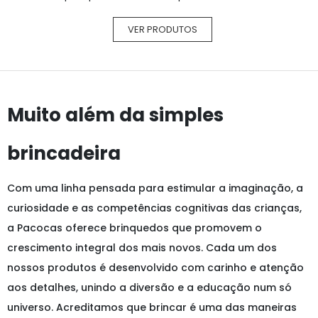
VER PRODUTOS
Muito além da simples
brincadeira
Com uma linha pensada para estimular a imaginação, a
curiosidade e as competências cognitivas das crianças,
a Pacocas oferece brinquedos que promovem o
crescimento integral dos mais novos. Cada um dos
nossos produtos é desenvolvido com carinho e atenção
aos detalhes, unindo a diversão e a educação num só
universo. Acreditamos que brincar é uma das maneiras