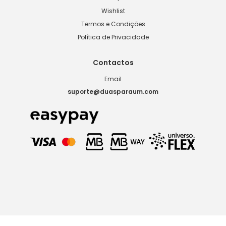
Wishlist
Termos e Condições
Política de Privacidade
Contactos
Email
suporte@duasparaum.com