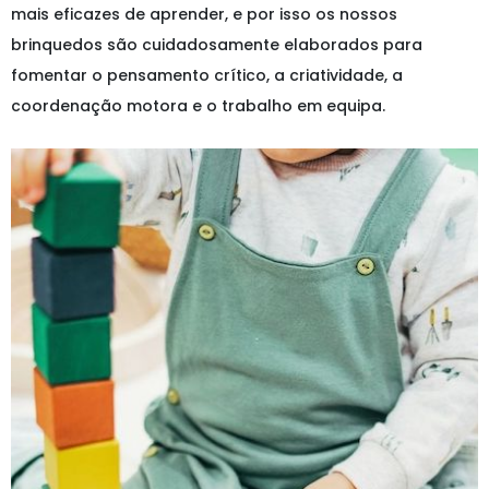
mais eficazes de aprender, e por isso os nossos
brinquedos são cuidadosamente elaborados para
fomentar o pensamento crítico, a criatividade, a
coordenação motora e o trabalho em equipa.