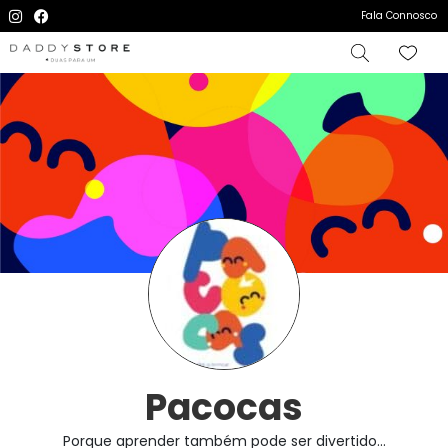
Fala Connosco
Pacocas
Porque aprender também pode ser divertido...