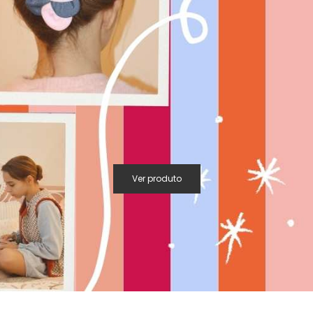
Ver produto