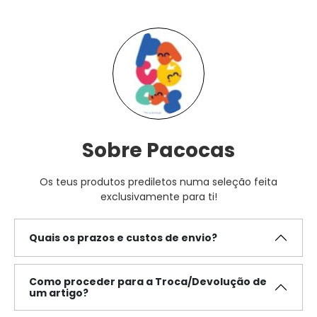
Sobre Pacocas
Os teus produtos prediletos numa seleção feita
exclusivamente para ti!
Quais os prazos e custos de envio?
Como proceder para a Troca/Devolução de
um artigo?