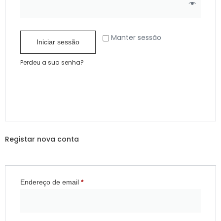
Manter sessão
Iniciar sessão
Perdeu a sua senha?
Registar nova conta
Endereço de email
*