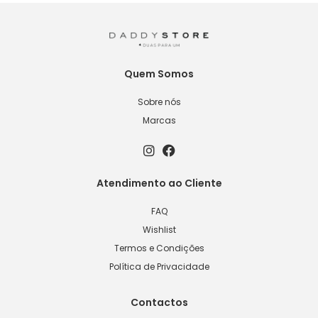
Quem Somos
Sobre nós
Marcas
Atendimento ao Cliente
FAQ
Wishlist
Termos e Condições
Política de Privacidade
Contactos