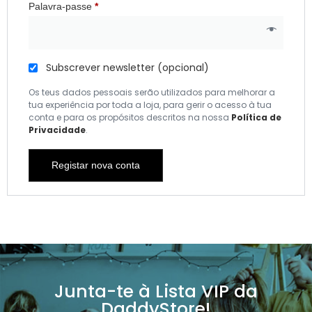
Palavra-passe
*
Subscrever newsletter
(opcional)
Os teus dados pessoais serão utilizados para melhorar a
tua experiência por toda a loja, para gerir o acesso à tua
conta e para os propósitos descritos na nossa
Política de
Privacidade
.
Registar nova conta
Junta-te à Lista VIP da
DaddyStore!