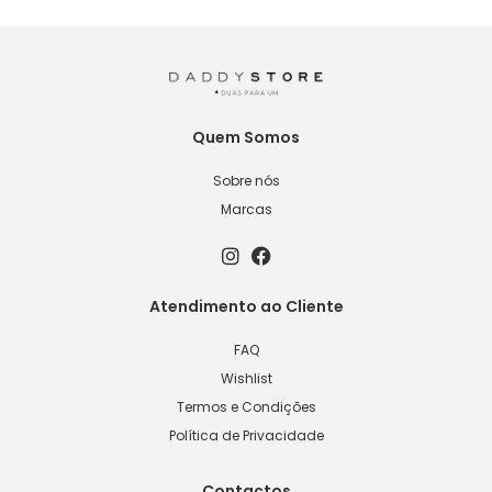
Quem Somos
Sobre nós
Marcas
Atendimento ao Cliente
FAQ
Wishlist
Termos e Condições
Política de Privacidade
Contactos