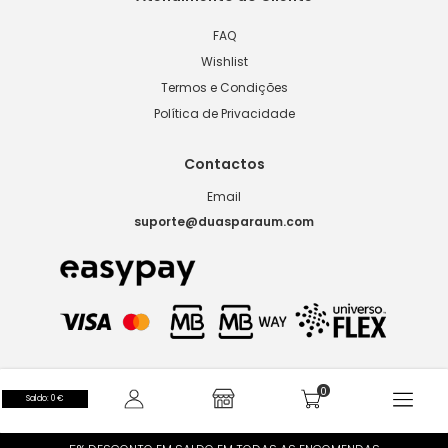
FAQ
Wishlist
Termos e Condições
Política de Privacidade
Contactos
Email
suporte@duasparaum.com
Saldo: 0 €