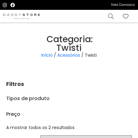
Fala Connosco
Categoria:
Twisti
Início
/
Acessórios
/ Twisti
Filtros
Tipos de produto
Preço
A mostrar todos os 2 resultados