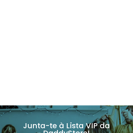
Junta-te à Lista VIP da