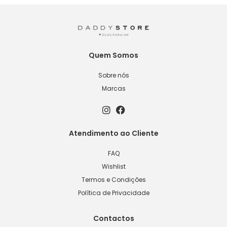
Quem Somos
Sobre nós
Marcas
Atendimento ao Cliente
FAQ
Wishlist
Termos e Condições
Política de Privacidade
Contactos