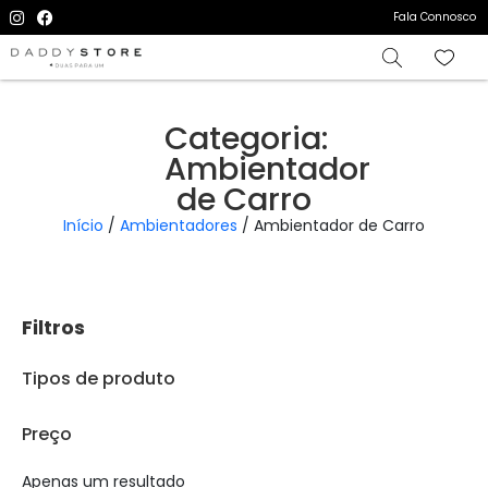
Fala Connosco
Categoria:
Ambientador
de Carro
Início
/
Ambientadores
/ Ambientador de Carro
Filtros
Tipos de produto
Preço
Apenas um resultado