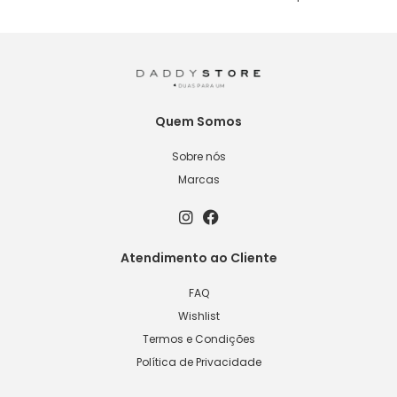
Quem Somos
Sobre nós
Marcas
Atendimento ao Cliente
FAQ
Wishlist
Termos e Condições
Política de Privacidade