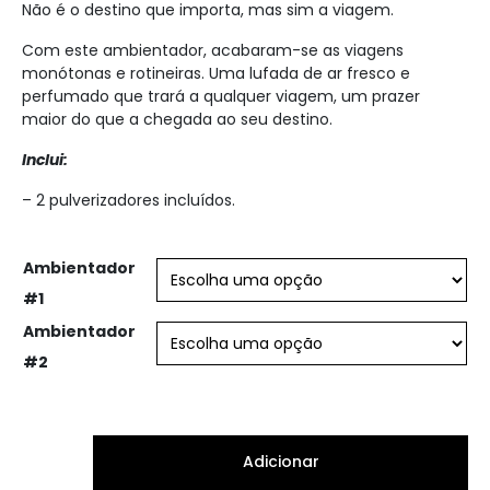
Não é o destino que importa, mas sim a viagem.
Com este ambientador, acabaram-se as viagens
monótonas e rotineiras. Uma lufada de ar fresco e
perfumado que trará a qualquer viagem, um prazer
maior do que a chegada ao seu destino.
Inclui:
– 2 pulverizadores incluídos.
Ambientador
#1
Ambientador
#2
Adicionar