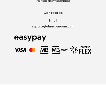
Política de Privacidade
Contactos
Email
suporte@duasparaum.com