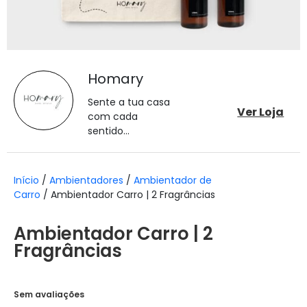
Homary
Sente a tua casa
Ver Loja
com cada
sentido...
Início
/
Ambientadores
/
Ambientador de
Carro
/ Ambientador Carro | 2 Fragrâncias
Ambientador Carro | 2
Fragrâncias
Sem avaliações