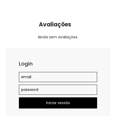
Avaliações
Ainda sem avaliações.
Login