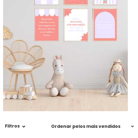
Filtros