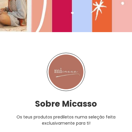
Sobre Micasso
Os teus produtos prediletos numa seleção feita
exclusivamente para ti!