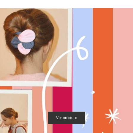
Ver produto