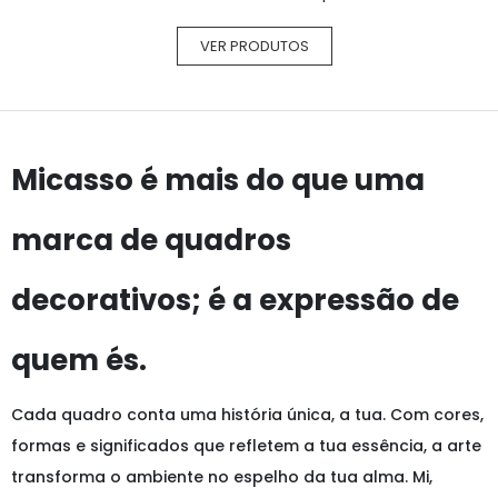
VER PRODUTOS
Micasso é mais do que uma
marca de quadros
decorativos; é a expressão de
quem és.
Cada quadro conta uma história única, a tua. Com cores,
formas e significados que refletem a tua essência, a arte
transforma o ambiente no espelho da tua alma. Mi,