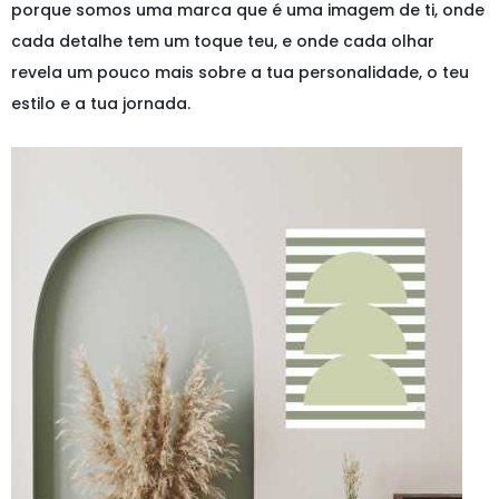
porque somos uma marca que é uma imagem de ti, onde
cada detalhe tem um toque teu, e onde cada olhar
revela um pouco mais sobre a tua personalidade, o teu
estilo e a tua jornada.