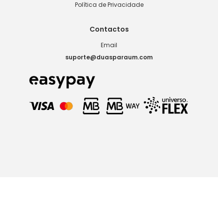
Política de Privacidade
Contactos
Email
suporte@duasparaum.com