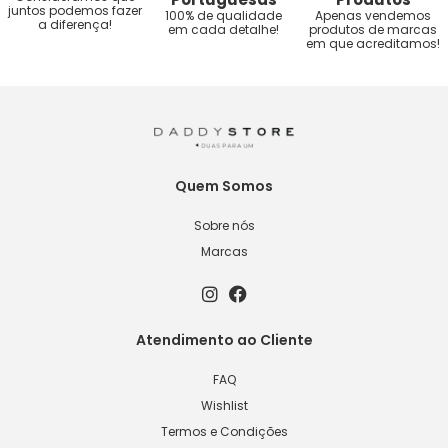
juntos podemos fazer
100% de qualidade
Apenas vendemos
a diferença!
em cada detalhe!
produtos de marcas
em que acreditamos!
Quem Somos
Sobre nós
Marcas
Atendimento ao Cliente
FAQ
Wishlist
Termos e Condições