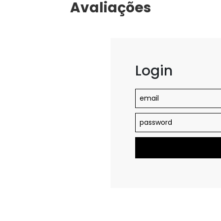
Avaliações
Login