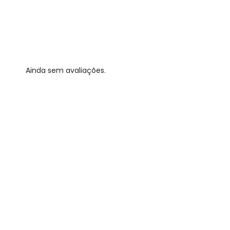
Ainda sem avaliações.