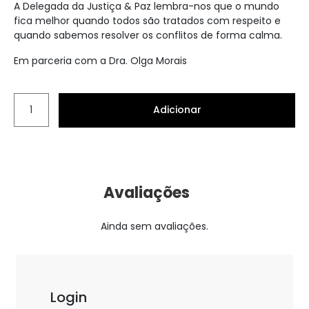
A Delegada da Justiça & Paz lembra-nos que o mundo
fica melhor quando todos são tratados com respeito e
quando sabemos resolver os conflitos de forma calma.
Em parceria com a Dra. Olga Morais
Adicionar
Avaliações
Ainda sem avaliações.
Login