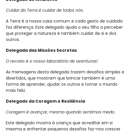
Cuidar da Terra é cuidar de todos nós.
A Terra é a nossa casa comum e cada gesto de cuidado
faz diferença. Este delegado ajuda o seu filho a perceber
que proteger a natureza é também cuidar de si e dos
outros.
Delegada das Missões Secretas
O recreio é o nosso laboratório de aventuras!
As mensagens desta delegada trazem desafios simples e
divertidos, que mostram que brincar também é uma
forma de aprender, ajudar os outros e tornar o mundo
mais feliz.
Delegado da Coragem e Resiliência
Coragem é avançar, mesmo quando sentimos medo.
Este delegado mostra à criança que acreditar em si
mesma e enfrentar pequenos desafios faz-nos crescer