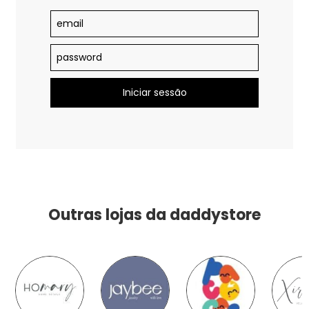
Outras lojas da daddystore