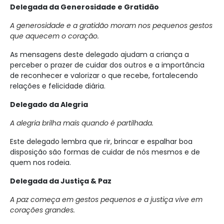
Delegada da Generosidade e Gratidão
A generosidade e a gratidão moram nos pequenos gestos
que aquecem o coração.
As mensagens deste delegado ajudam a criança a
perceber o prazer de cuidar dos outros e a importância
de reconhecer e valorizar o que recebe, fortalecendo
relações e felicidade diária.
Delegado da Alegria
A alegria brilha mais quando é partilhada.
Este delegado lembra que rir, brincar e espalhar boa
disposição são formas de cuidar de nós mesmos e de
quem nos rodeia.
Delegada da Justiça & Paz
A paz começa em gestos pequenos e a justiça vive em
corações grandes.