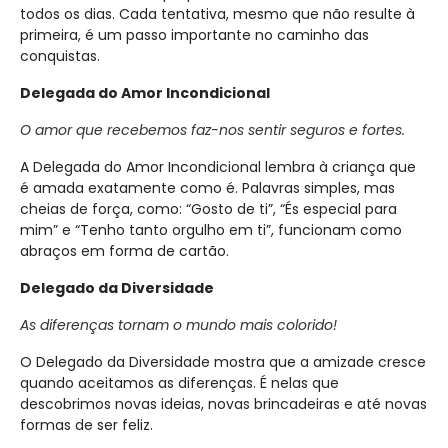
todos os dias. Cada tentativa, mesmo que não resulte à
primeira, é um passo importante no caminho das
conquistas.
Delegada do Amor Incondicional
O amor que recebemos faz-nos sentir seguros e fortes.
A Delegada do Amor Incondicional lembra à criança que
é amada exatamente como é. Palavras simples, mas
cheias de força, como: “Gosto de ti”, “És especial para
mim” e “Tenho tanto orgulho em ti”, funcionam como
abraços em forma de cartão.
Delegado da Diversidade
As diferenças tornam o mundo mais colorido!
O Delegado da Diversidade mostra que a amizade cresce
quando aceitamos as diferenças. É nelas que
descobrimos novas ideias, novas brincadeiras e até novas
formas de ser feliz.