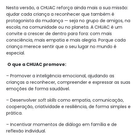
Nesta versão, a CHUAC reforça ainda mais a sua missão:
ajudar cada criança a reconhecer que também é
protagonista da mudança — seja no grupo de amigos, na
escola, na comunidade ou no planeta. A CHUAC é um
convite a crescer de dentro para fora: com mais
consciência, mais empatia e mais alegria. Porque cada
criança merece sentir que o seu lugar no mundo é
especial.
O que a CHUAC promove:
– Promover a inteligência emocional, ajudando as
crianças a reconhecer, compreender e expressar as suas
emoções de forma saudável.
– Desenvolver
soft skills
como empatia, comunicação,
cooperação, criatividade e resiliência, de forma simples e
prática.
– Incentivar momentos de diálogo em família e de
reflexão individual.