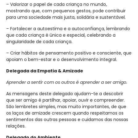
– Valorizar o papel de cada criança no mundo,
mostrando que, com pequenos gestos, pode contribuir
para uma sociedade mais justa, solidária e sustentável.
– Fortalecer a autoestima e a autoconfiança, lembrando
que cada criança é única e especial, celebrando a
singularidade de cada criança.
– Criar hábitos de pensamento positivo e consciente, que
apoiam o bem-estar e o desenvolvimento integral.
Delegada da Empatia & Amizade
Aprender a sentir com os outros é aprender a ser amigo.
As mensagens deste delegado ajudam-te a descobrir
que ser amigo é partilhar, apoiar, ouvir e compreender.
São lembretes simples, mas muito importantes, de que
os laços de amizade crescem quando respeitamos os
sentimentos das outras pessoas e cuidamos das nossas
relações.
Delegado do Ambiente