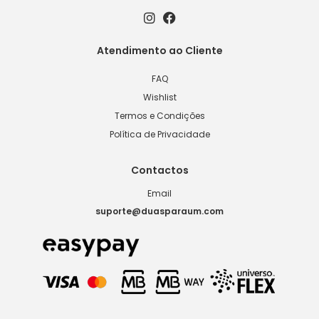
Atendimento ao Cliente
FAQ
Wishlist
Termos e Condições
Política de Privacidade
Contactos
Email
suporte@duasparaum.com