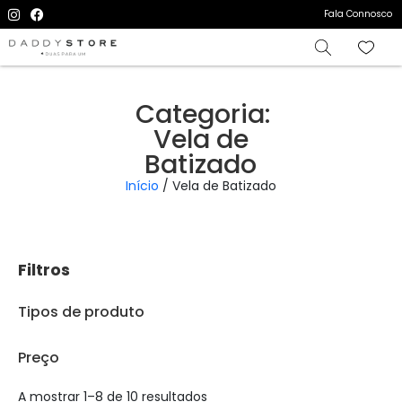
Fala Connosco
Categoria:
Vela de
Batizado
Início
/ Vela de Batizado
Filtros
Tipos de produto
Preço
A mostrar 1–8 de 10 resultados