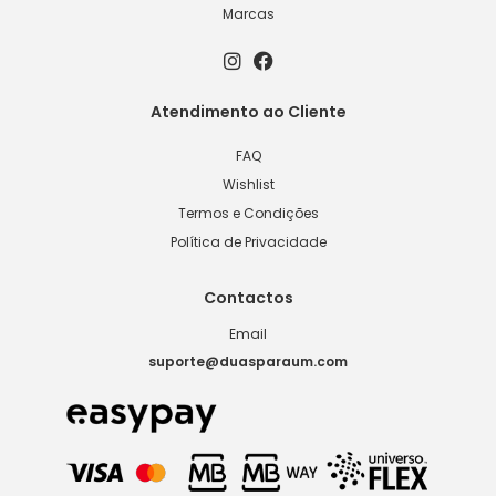
Marcas
Atendimento ao Cliente
FAQ
Wishlist
Termos e Condições
Política de Privacidade
Contactos
Email
suporte@duasparaum.com