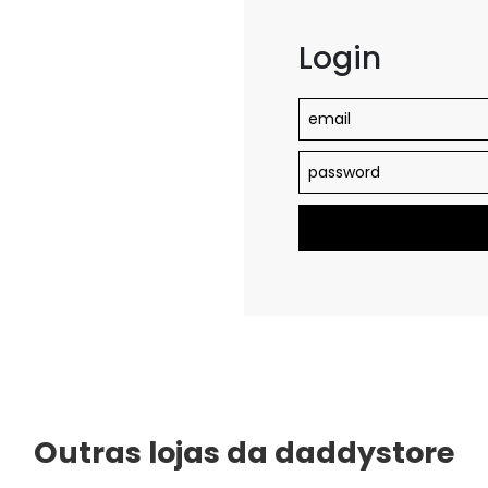
Login
Outras lojas da daddystore