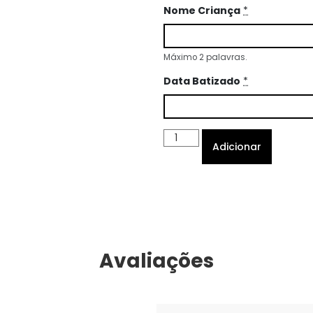
Nome Criança
*
Máximo 2 palavras.
Data Batizado
*
Adicionar
Avaliações