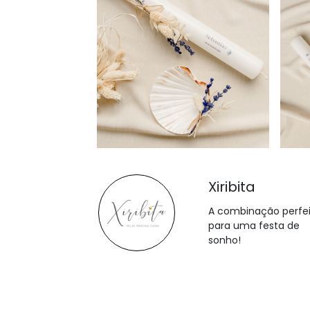
Xiribita
A combinação perfe
para uma festa de
sonho!