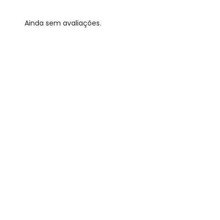
Ainda sem avaliações.