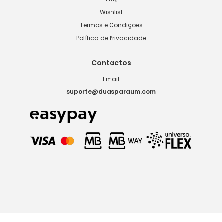
Wishlist
Termos e Condições
Política de Privacidade
Contactos
Email
suporte@duasparaum.com