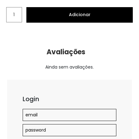
Adicionar
Avaliações
Ainda sem avaliações.
Login