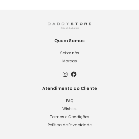
Quem Somos
Sobre nós
Marcas
Atendimento ao Cliente
FAQ
Wishlist
Termos e Condições
Política de Privacidade