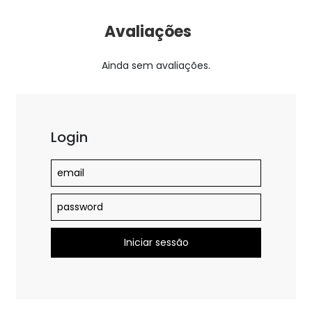
Avaliações
Ainda sem avaliações.
Login