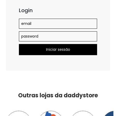
Login
Outras lojas da daddystore