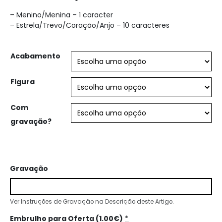
– Menino/Menina – 1 caracter
– Estrela/Trevo/Coração/Anjo – 10 caracteres
Acabamento
Figura
Com
gravação?
Gravação
Ver Instruções de Gravação na Descrição deste Artigo.
Embrulho para Oferta (1.00€)
*