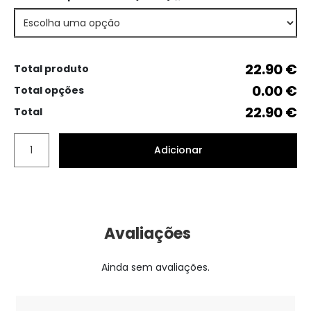
22.90 €
Total produto
0.00 €
Total opções
22.90 €
Total
Adicionar
Avaliações
Ainda sem avaliações.