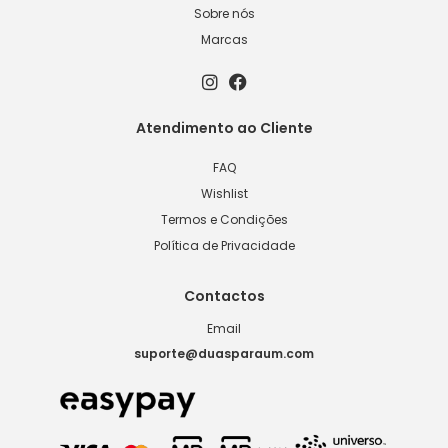
Sobre nós
Marcas
Atendimento ao Cliente
FAQ
Wishlist
Termos e Condições
Política de Privacidade
Contactos
Email
suporte@duasparaum.com