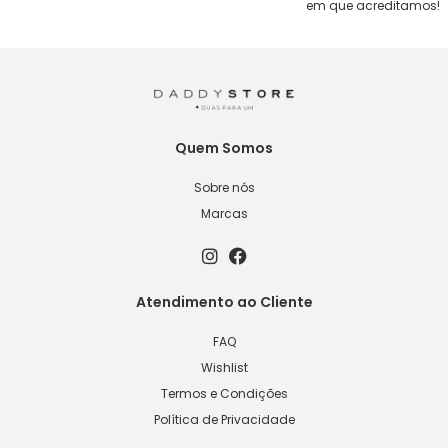
em que acreditamos!
Quem Somos
Sobre nós
Marcas
Atendimento ao Cliente
FAQ
Wishlist
Termos e Condições
Política de Privacidade