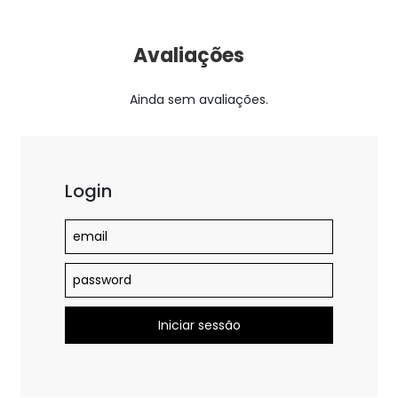
Avaliações
Ainda sem avaliações.
Login