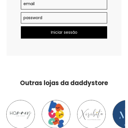
Outras lojas da daddystore