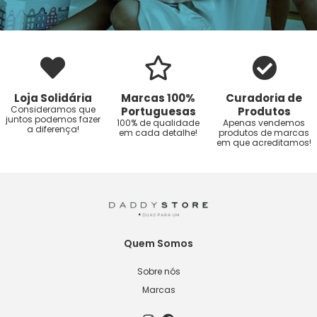
Loja Solidária
Marcas 100%
Curadoria de
Consideramos que
Portuguesas
Produtos
juntos podemos fazer
100% de qualidade
Apenas vendemos
a diferença!
em cada detalhe!
produtos de marcas
em que acreditamos!
Quem Somos
Sobre nós
Marcas