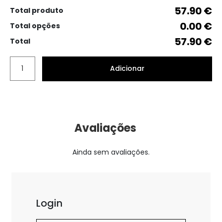
57.90 €
Total produto
0.00 €
Total opções
57.90 €
Total
Adicionar
Avaliações
Ainda sem avaliações.
Login