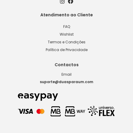
Atendimento ao Cliente
FAQ
Wishlist
Termos e Condições
Política de Privacidade
Contactos
Email
suporte@duasparaum.com