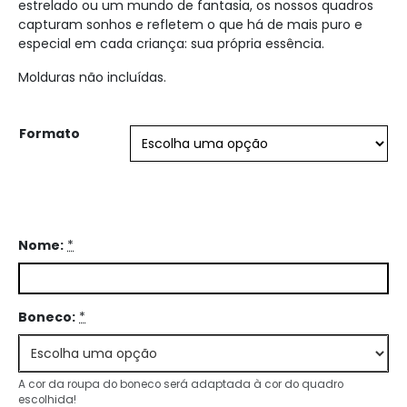
estrelado ou um mundo de fantasia, os nossos quadros
capturam sonhos e refletem o que há de mais puro e
especial em cada criança: sua própria essência.
Molduras não incluídas.
Formato
Nome:
*
Boneco:
*
A cor da roupa do boneco será adaptada à cor do quadro
escolhida!