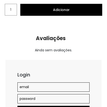
Adicionar
Avaliações
Ainda sem avaliações.
Login