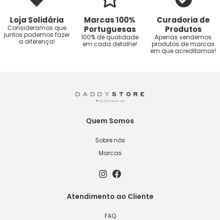
Loja Solidária
Marcas 100%
Curadoria de
Consideramos que
Portuguesas
Produtos
juntos podemos fazer
100% de qualidade
Apenas vendemos
a diferença!
em cada detalhe!
produtos de marcas
em que acreditamos!
Quem Somos
Sobre nós
Marcas
Atendimento ao Cliente
FAQ