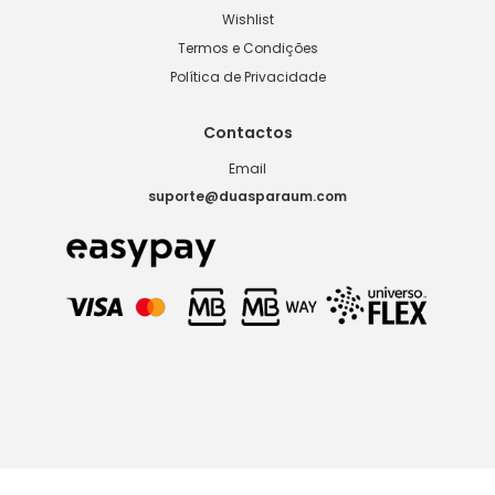
Wishlist
Termos e Condições
Política de Privacidade
Contactos
Email
suporte@duasparaum.com