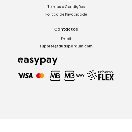
Termos e Condições
Política de Privacidade
Contactos
Email
suporte@duasparaum.com