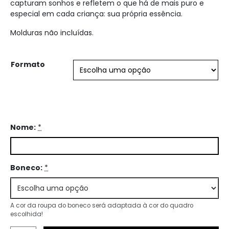
capturam sonhos e refletem o que há de mais puro e
especial em cada criança: sua própria essência.
Molduras não incluídas.
Formato
Nome:
*
Boneco:
*
A cor da roupa do boneco será adaptada à cor do quadro
escolhida!