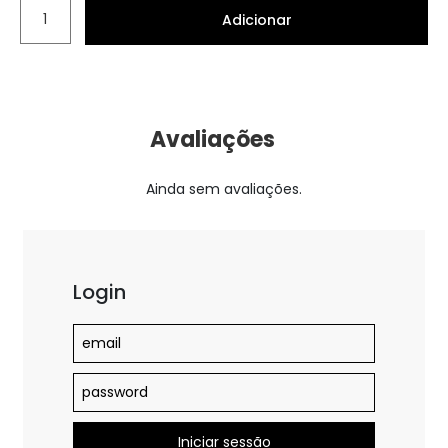
Adicionar
Avaliações
Ainda sem avaliações.
Login