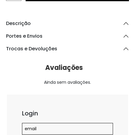
Descrição
Portes e Envios
Trocas e Devoluções
Avaliações
Ainda sem avaliações.
Login