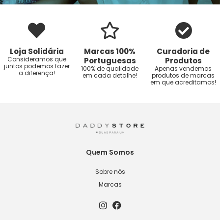
Loja Solidária
Marcas 100%
Curadoria de
Consideramos que
Portuguesas
Produtos
juntos podemos fazer
100% de qualidade
Apenas vendemos
a diferença!
em cada detalhe!
produtos de marcas
em que acreditamos!
Quem Somos
Sobre nós
Marcas