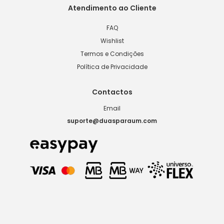
Atendimento ao Cliente
FAQ
Wishlist
Termos e Condições
Política de Privacidade
Contactos
Email
suporte@duasparaum.com