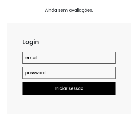
Ainda sem avaliações.
Login