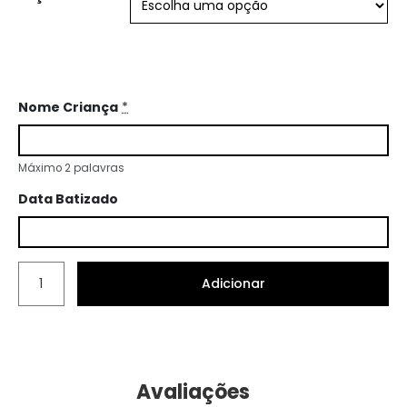
Nome Criança
*
Máximo 2 palavras
Data Batizado
Adicionar
Avaliações