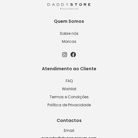
Quem Somos
Sobre nós
Marcas
Atendimento ao Cliente
FAQ
Wishlist
Termos e Condições
Política de Privacidade
Contactos
Email